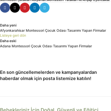
Daha yeni
Afyonkarahisar Montessori Çocuk Odası Tasarımı Yapan Firmalar
Listeye geri dön
Daha eski
Adana Montessori Çocuk Odası Tasarımı Yapan Firmalar
En son güncellemelerden ve kampanyalardan
haberdar olmak için posta listemize katılın!
Bebekleriniz İçin Doğal, Güvenli ve Eğitici