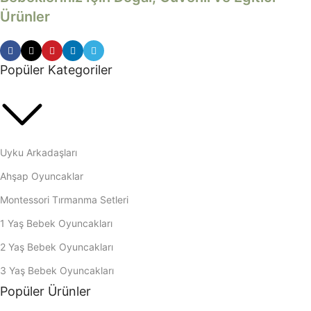
Ürünler
Popüler Kategoriler
Uyku Arkadaşları
Ahşap Oyuncaklar
Montessori Tırmanma Setleri
1 Yaş Bebek Oyuncakları
2 Yaş Bebek Oyuncakları
3 Yaş Bebek Oyuncakları
Popüler Ürünler