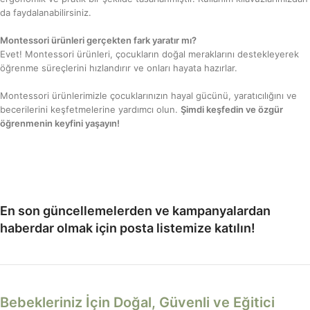
da faydalanabilirsiniz.
Montessori ürünleri gerçekten fark yaratır mı?
Evet! Montessori ürünleri, çocukların doğal meraklarını destekleyerek
öğrenme süreçlerini hızlandırır ve onları hayata hazırlar.
Montessori ürünlerimizle çocuklarınızın hayal gücünü, yaratıcılığını ve
becerilerini keşfetmelerine yardımcı olun.
Şimdi keşfedin ve özgür
öğrenmenin keyfini yaşayın!
En son güncellemelerden ve kampanyalardan
haberdar olmak için posta listemize katılın!
Bebekleriniz İçin Doğal, Güvenli ve Eğitici