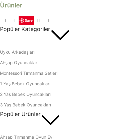
Ürünler
Save
Popüler Kategoriler
Uyku Arkadaşları
Ahşap Oyuncaklar
Montessori Tırmanma Setleri
1 Yaş Bebek Oyuncakları
2 Yaş Bebek Oyuncakları
3 Yaş Bebek Oyuncakları
Popüler Ürünler
Ahşap Tırmanma Oyun Evi