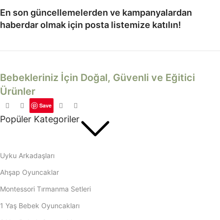
En son güncellemelerden ve kampanyalardan
haberdar olmak için posta listemize katılın!
Bebekleriniz İçin Doğal, Güvenli ve Eğitici
Ürünler
Save
Popüler Kategoriler
Uyku Arkadaşları
Ahşap Oyuncaklar
Montessori Tırmanma Setleri
1 Yaş Bebek Oyuncakları