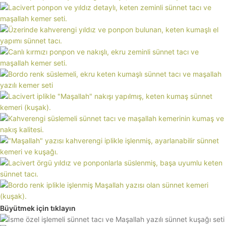
Büyütmek için tıklayın