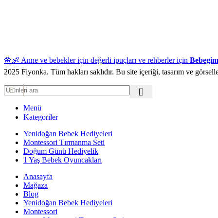
🌼👶 Anne ve bebekler için değerli ipuçları ve rehberler için
Bebegim
2025 Fiyonka. Tüm hakları saklıdır. Bu site içeriği, tasarım ve görselle
Menü
Kategoriler
Yenidoğan Bebek Hediyeleri
Montessori Tırmanma Seti
Doğum Günü Hediyelik
1 Yaş Bebek Oyuncakları
Anasayfa
Mağaza
Blog
Yenidoğan Bebek Hediyeleri
Montessori